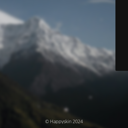
© Happyskin 2024