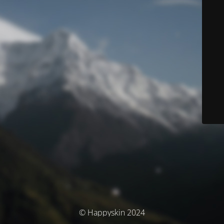
© Happyskin 2024