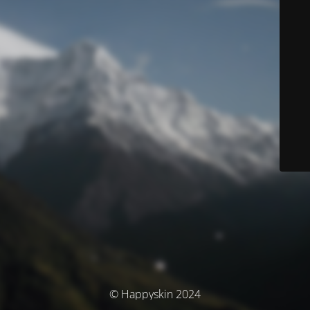
© Happyskin 2024