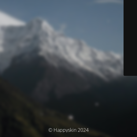
© Happyskin 2024