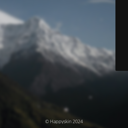
© Happyskin 2024