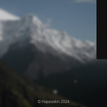
© Happyskin 2024